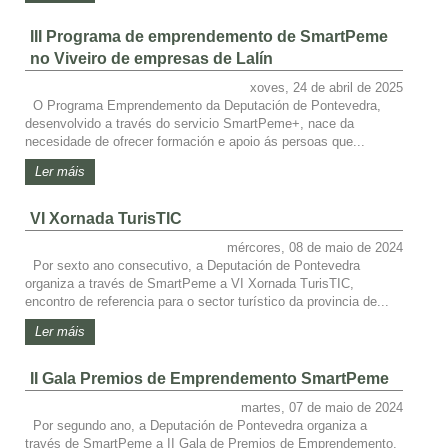
III Programa de emprendemento de SmartPeme
no Viveiro de empresas de Lalín
xoves, 24 de abril de 2025
O Programa Emprendemento da Deputación de Pontevedra,
desenvolvido a través do servicio SmartPeme+, nace da
necesidade de ofrecer formación e apoio ás persoas que...
Ler máis
VI Xornada TurisTIC
mércores, 08 de maio de 2024
Por sexto ano consecutivo, a Deputación de Pontevedra
organiza a través de SmartPeme a VI Xornada TurisTIC,
encontro de referencia para o sector turístico da provincia de...
Ler máis
II Gala Premios de Emprendemento SmartPeme
martes, 07 de maio de 2024
Por segundo ano, a Deputación de Pontevedra organiza a
través de SmartPeme a II Gala de Premios de Emprendemento.