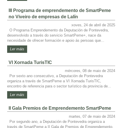
III Programa de emprendemento de SmartPeme
no Viveiro de empresas de Lalín
xoves, 24 de abril de 2025
O Programa Emprendemento da Deputación de Pontevedra,
desenvolvido a través do servicio SmartPeme+, nace da
necesidade de ofrecer formación e apoio ás persoas que...
Ler máis
VI Xornada TurisTIC
mércores, 08 de maio de 2024
Por sexto ano consecutivo, a Deputación de Pontevedra
organiza a través de SmartPeme a VI Xornada TurisTIC,
encontro de referencia para o sector turístico da provincia de...
Ler máis
II Gala Premios de Emprendemento SmartPeme
martes, 07 de maio de 2024
Por segundo ano, a Deputación de Pontevedra organiza a
través de SmartPeme a II Gala de Premios de Emprendemento.