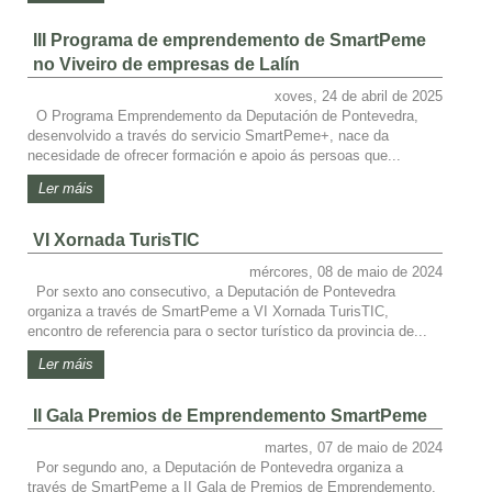
III Programa de emprendemento de SmartPeme
no Viveiro de empresas de Lalín
xoves, 24 de abril de 2025
O Programa Emprendemento da Deputación de Pontevedra,
desenvolvido a través do servicio SmartPeme+, nace da
necesidade de ofrecer formación e apoio ás persoas que...
Ler máis
VI Xornada TurisTIC
mércores, 08 de maio de 2024
Por sexto ano consecutivo, a Deputación de Pontevedra
organiza a través de SmartPeme a VI Xornada TurisTIC,
encontro de referencia para o sector turístico da provincia de...
Ler máis
II Gala Premios de Emprendemento SmartPeme
martes, 07 de maio de 2024
Por segundo ano, a Deputación de Pontevedra organiza a
través de SmartPeme a II Gala de Premios de Emprendemento.