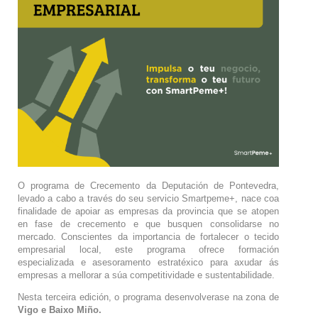
O programa de Crecemento da Deputación de Pontevedra,
levado a cabo a través do seu servicio Smartpeme+, nace coa
finalidade de apoiar as empresas da provincia que se atopen
en fase de crecemento e que busquen consolidarse no
mercado. Conscientes da importancia de fortalecer o tecido
empresarial local, este programa ofrece formación
especializada e asesoramento estratéxico para axudar ás
empresas a mellorar a súa competitividade e sustentabilidade.
Nesta terceira edición, o programa desenvolverase na zona de
Vigo e Baixo Miño.