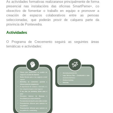
As actividades formativas realizaranse principalmente de forma
presencial nas instalacións das oficinas SmartPeme+, co
obxectivo de fomentar o traballo en equipo e promover a
creación de espazos colaborativos entre as persoas
seleccionadas, que poderán provir de calquera parte da
provincia de Pontevedra.
Actividades
O Programa de Crecemento seguirá as seguintes áreas
temáticas e actividades: