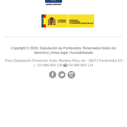
Copyright © 2026. Deputación de Pontevedra. Reservados todos los
derechos |
Aviso legal
|
Accesibilidade
Pazo Deputación Provincial. Avda. Montero Ríos, s/n - 36071 Pontevedra ES
|
+34 986 804 100
+34 986 804 124
Facebook
Twitter
YouTube