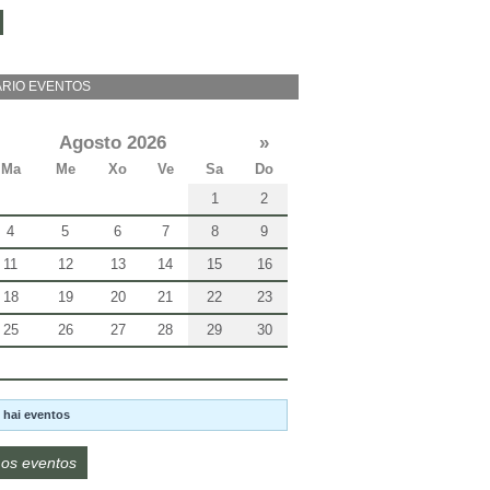
RIO EVENTOS
Agosto 2026
»
Ma
Me
Xo
Ve
Sa
Do
1
2
4
5
6
7
8
9
11
12
13
14
15
16
18
19
20
21
22
23
25
26
27
28
29
30
 hai eventos
os eventos