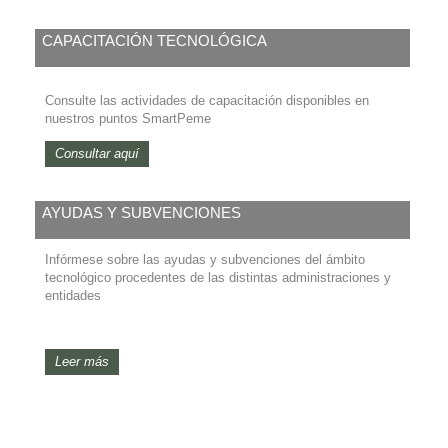
CAPACITACIÓN TECNOLÓGICA
Consulte las actividades de capacitación disponibles en
nuestros puntos SmartPeme
Consultar aquí
AYUDAS Y SUBVENCIONES
Infórmese sobre las ayudas y subvenciones del ámbito
tecnológico procedentes de las distintas administraciones y
entidades
Leer más