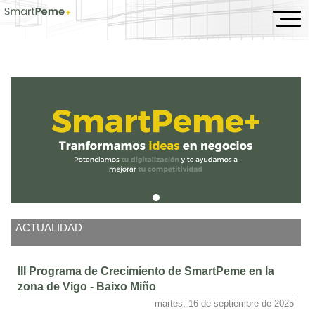
Inicio
ACTUALIDAD
III Programa de Crecimiento de SmartPeme en la
zona de Vigo - Baixo Miño
martes, 16 de septiembre de 2025