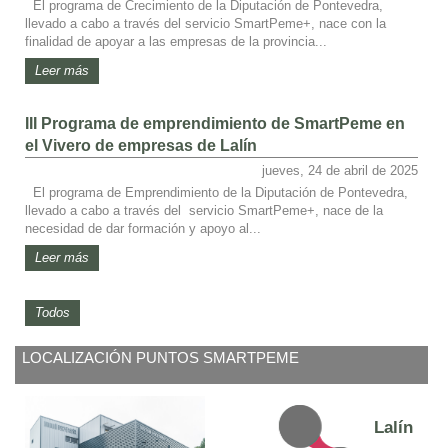
El programa de Crecimiento de la Diputación de Pontevedra,
llevado a cabo a través del servicio SmartPeme+, nace con la
finalidad de apoyar a las empresas de la provincia...
Leer más
III Programa de emprendimiento de SmartPeme en
el Vivero de empresas de Lalín
jueves, 24 de abril de 2025
El programa de Emprendimiento de la Diputación de Pontevedra,
llevado a cabo a través del servicio SmartPeme+, nace de la
necesidad de dar formación y apoyo al...
Leer más
Todos
LOCALIZACIÓN PUNTOS SMARTPEME
Lalín