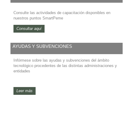
Consulte las actividades de capacitación disponibles en
nuestros puntos SmartPeme
Consultar aquí
AYUDAS Y SUBVENCIONES
Infórmese sobre las ayudas y subvenciones del ámbito
tecnológico procedentes de las distintas administraciones y
entidades
Leer más