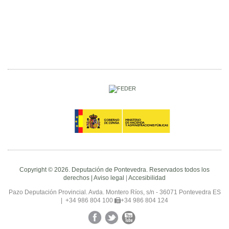
Copyright © 2026. Deputación de Pontevedra. Reservados todos los
derechos |
Aviso legal
|
Accesibilidad
Pazo Deputación Provincial. Avda. Montero Ríos, s/n - 36071 Pontevedra ES
|
+34 986 804 100
+34 986 804 124
Facebook
Twitter
YouTube