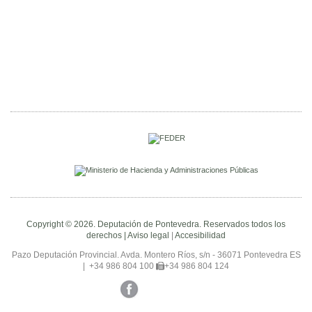
Copyright © 2026. Deputación de Pontevedra. Reservados todos los
derechos |
Aviso legal
|
Accesibilidad
Pazo Deputación Provincial. Avda. Montero Ríos, s/n - 36071 Pontevedra ES
|
+34 986 804 100
+34 986 804 124
Facebook
Twitter
YouTube