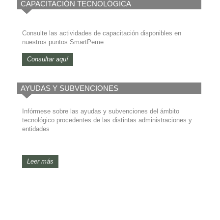
CAPACITACIÓN TECNOLÓGICA
Consulte las actividades de capacitación disponibles en
nuestros puntos SmartPeme
Consultar aquí
AYUDAS Y SUBVENCIONES
Infórmese sobre las ayudas y subvenciones del ámbito
tecnológico procedentes de las distintas administraciones y
entidades
Leer más