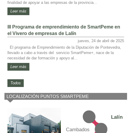
finalidad de apoyar a las empresas de la provincia...
Leer más
III Programa de emprendimiento de SmartPeme en
el Vivero de empresas de Lalín
jueves, 24 de abril de 2025
El programa de Emprendimiento de la Diputación de Pontevedra,
llevado a cabo a través del servicio SmartPeme+, nace de la
necesidad de dar formación y apoyo al...
Leer más
Todos
LOCALIZACIÓN PUNTOS SMARTPEME
Lalín
Cambados