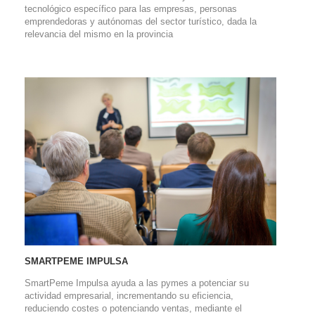
tecnológico específico para las empresas, personas
emprendedoras y autónomas del sector turístico, dada la
relevancia del mismo en la provincia
SMARTPEME IMPULSA
SmartPeme Impulsa ayuda a las pymes a potenciar su
actividad empresarial, incrementando su eficiencia,
reduciendo costes o potenciando ventas, mediante el