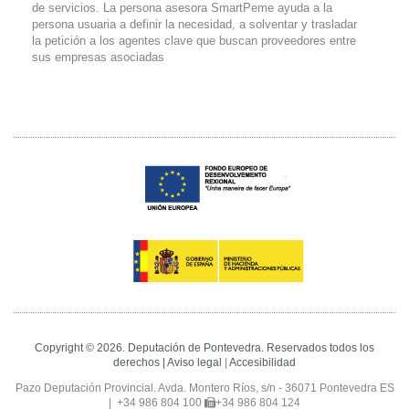
de servicios. La persona asesora SmartPeme ayuda a la
persona usuaria a definir la necesidad, a solventar y trasladar
la petición a los agentes clave que buscan proveedores entre
sus empresas asociadas
Copyright © 2026. Deputación de Pontevedra. Reservados todos los
derechos |
Aviso legal
|
Accesibilidad
Pazo Deputación Provincial. Avda. Montero Ríos, s/n - 36071 Pontevedra ES
|
+34 986 804 100
+34 986 804 124