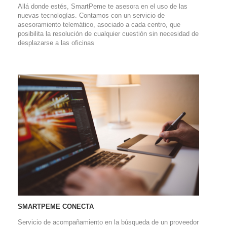
Allá donde estés, SmartPeme te asesora en el uso de las
nuevas tecnologías. Contamos con un servicio de
asesoramiento telemático, asociado a cada centro, que
posibilita la resolución de cualquier cuestión sin necesidad de
desplazarse a las oficinas
SMARTPEME CONECTA
Servicio de acompañamiento en la búsqueda de un proveedor