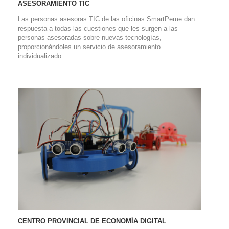
ASESORAMIENTO TIC
Las personas asesoras TIC de las oficinas SmartPeme dan
respuesta a todas las cuestiones que les surgen a las
personas asesoradas sobre nuevas tecnologías,
proporcionándoles un servicio de asesoramiento
individualizado
CENTRO PROVINCIAL DE ECONOMÍA DIGITAL