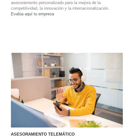
asesoramiento personalizado para la mejora de la
competitividad, la innovación y la internacionalización.
Evalúa aquí tu empresa
ASESORAMIENTO TELEMÁTICO