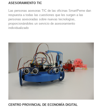
ASESORAMIENTO TIC
Las personas asesoras TIC de las oficinas SmartPeme dan
respuesta a todas las cuestiones que les surgen a las
personas asesoradas sobre nuevas tecnologías,
proporcionándoles un servicio de asesoramiento
individualizado
CENTRO PROVINCIAL DE ECONOMÍA DIGITAL