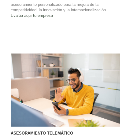
asesoramiento personalizado para la mejora de la
competitividad, la innovación y la internacionalización.
Evalúa aquí tu empresa
ASESORAMIENTO TELEMÁTICO