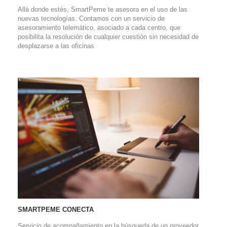
Allá donde estés, SmartPeme te asesora en el uso de las
nuevas tecnologías. Contamos con un servicio de
asesoramiento telemático, asociado a cada centro, que
posibilita la resolución de cualquier cuestión sin necesidad de
desplazarse a las oficinas
SMARTPEME CONECTA
Servicio de acompañamiento en la búsqueda de un proveedor