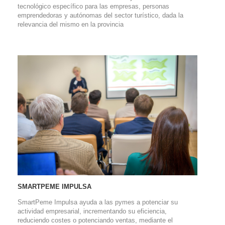
tecnológico específico para las empresas, personas
emprendedoras y autónomas del sector turístico, dada la
relevancia del mismo en la provincia
SMARTPEME IMPULSA
SmartPeme Impulsa ayuda a las pymes a potenciar su
actividad empresarial, incrementando su eficiencia,
reduciendo costes o potenciando ventas, mediante el