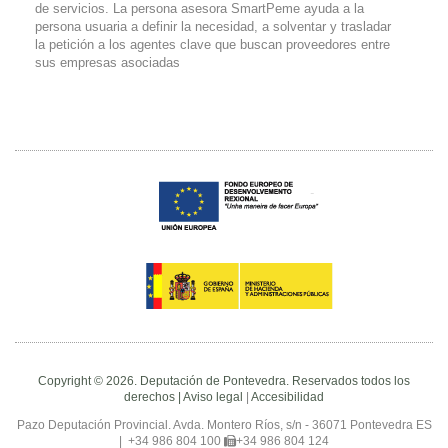
de servicios. La persona asesora SmartPeme ayuda a la
persona usuaria a definir la necesidad, a solventar y trasladar
la petición a los agentes clave que buscan proveedores entre
sus empresas asociadas
Copyright © 2026. Deputación de Pontevedra. Reservados todos los
derechos |
Aviso legal
|
Accesibilidad
Pazo Deputación Provincial. Avda. Montero Ríos, s/n - 36071 Pontevedra ES
|
+34 986 804 100
+34 986 804 124