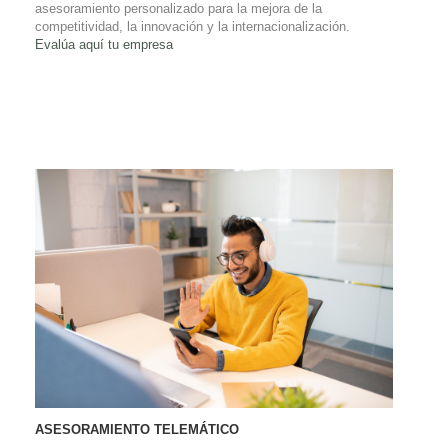
asesoramiento personalizado para la mejora de la
competitividad, la innovación y la internacionalización.
Evalúa aquí tu empresa
ASESORAMIENTO TELEMÁTICO