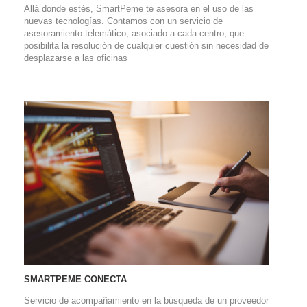
Allá donde estés, SmartPeme te asesora en el uso de las
nuevas tecnologías. Contamos con un servicio de
asesoramiento telemático, asociado a cada centro, que
posibilita la resolución de cualquier cuestión sin necesidad de
desplazarse a las oficinas
SMARTPEME CONECTA
Servicio de acompañamiento en la búsqueda de un proveedor