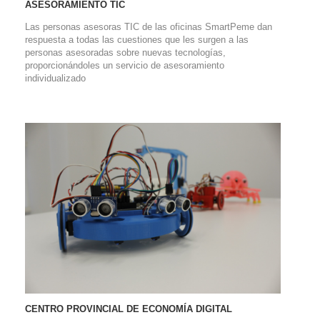
ASESORAMIENTO TIC
Las personas asesoras TIC de las oficinas SmartPeme dan
respuesta a todas las cuestiones que les surgen a las
personas asesoradas sobre nuevas tecnologías,
proporcionándoles un servicio de asesoramiento
individualizado
CENTRO PROVINCIAL DE ECONOMÍA DIGITAL