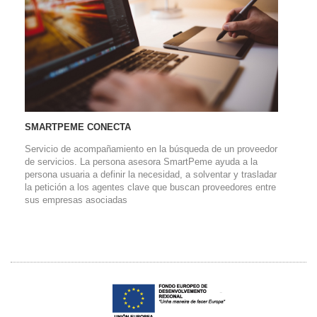
SMARTPEME CONECTA
Servicio de acompañamiento en la búsqueda de un proveedor
de servicios. La persona asesora SmartPeme ayuda a la
persona usuaria a definir la necesidad, a solventar y trasladar
la petición a los agentes clave que buscan proveedores entre
sus empresas asociadas