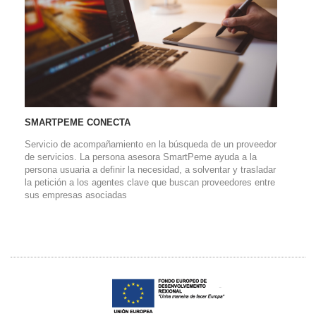
SMARTPEME CONECTA
Servicio de acompañamiento en la búsqueda de un proveedor
de servicios. La persona asesora SmartPeme ayuda a la
persona usuaria a definir la necesidad, a solventar y trasladar
la petición a los agentes clave que buscan proveedores entre
sus empresas asociadas