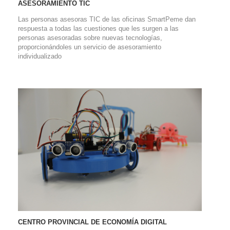
ASESORAMIENTO TIC
Las personas asesoras TIC de las oficinas SmartPeme dan
respuesta a todas las cuestiones que les surgen a las
personas asesoradas sobre nuevas tecnologías,
proporcionándoles un servicio de asesoramiento
individualizado
CENTRO PROVINCIAL DE ECONOMÍA DIGITAL