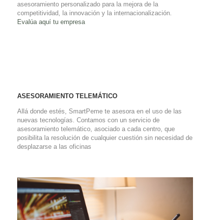
asesoramiento personalizado para la mejora de la
competitividad, la innovación y la internacionalización.
Evalúa aquí tu empresa
ASESORAMIENTO TELEMÁTICO
Allá donde estés, SmartPeme te asesora en el uso de las
nuevas tecnologías. Contamos con un servicio de
asesoramiento telemático, asociado a cada centro, que
posibilita la resolución de cualquier cuestión sin necesidad de
desplazarse a las oficinas