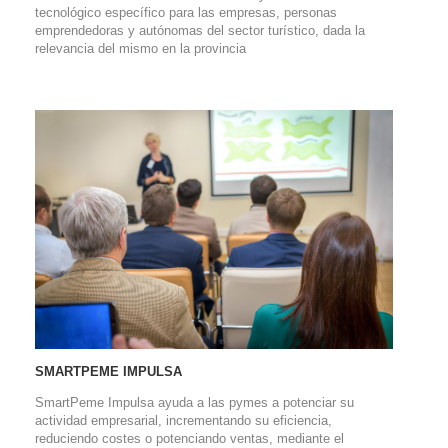
tecnológico específico para las empresas, personas
emprendedoras y autónomas del sector turístico, dada la
relevancia del mismo en la provincia
SMARTPEME IMPULSA
SmartPeme Impulsa ayuda a las pymes a potenciar su
actividad empresarial, incrementando su eficiencia,
reduciendo costes o potenciando ventas, mediante el