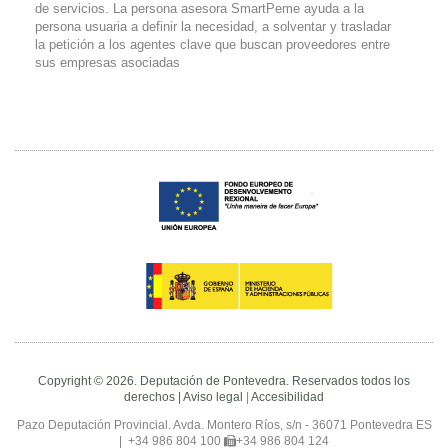
de servicios. La persona asesora SmartPeme ayuda a la
persona usuaria a definir la necesidad, a solventar y trasladar
la petición a los agentes clave que buscan proveedores entre
sus empresas asociadas
Copyright © 2026. Deputación de Pontevedra. Reservados todos los
derechos |
Aviso legal
|
Accesibilidad
Pazo Deputación Provincial. Avda. Montero Ríos, s/n - 36071 Pontevedra ES
|
+34 986 804 100
+34 986 804 124