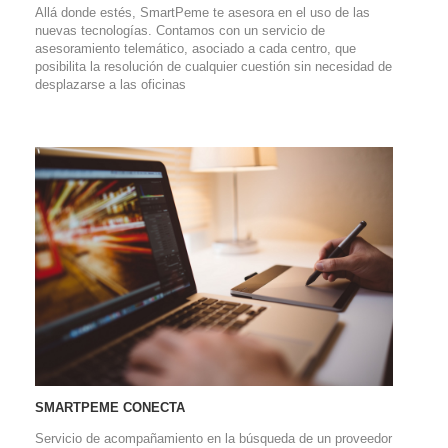
Allá donde estés, SmartPeme te asesora en el uso de las
nuevas tecnologías. Contamos con un servicio de
asesoramiento telemático, asociado a cada centro, que
posibilita la resolución de cualquier cuestión sin necesidad de
desplazarse a las oficinas
SMARTPEME CONECTA
Servicio de acompañamiento en la búsqueda de un proveedor