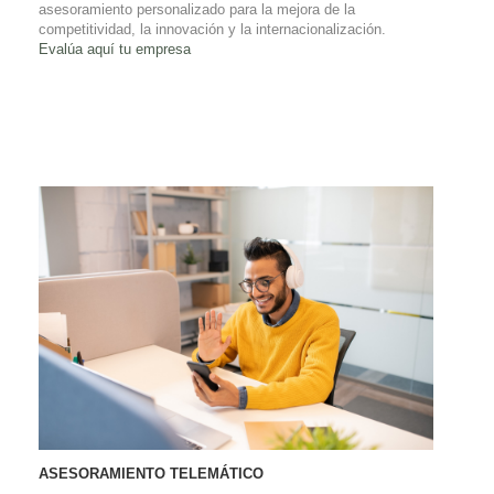
asesoramiento personalizado para la mejora de la
competitividad, la innovación y la internacionalización.
Evalúa aquí tu empresa
ASESORAMIENTO TELEMÁTICO