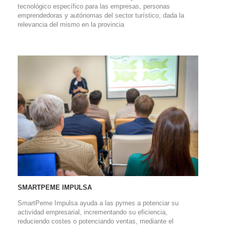
tecnológico específico para las empresas, personas
emprendedoras y autónomas del sector turístico, dada la
relevancia del mismo en la provincia
SMARTPEME IMPULSA
SmartPeme Impulsa ayuda a las pymes a potenciar su
actividad empresarial, incrementando su eficiencia,
reduciendo costes o potenciando ventas, mediante el