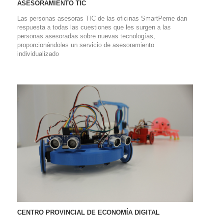
ASESORAMIENTO TIC
Las personas asesoras TIC de las oficinas SmartPeme dan
respuesta a todas las cuestiones que les surgen a las
personas asesoradas sobre nuevas tecnologías,
proporcionándoles un servicio de asesoramiento
individualizado
CENTRO PROVINCIAL DE ECONOMÍA DIGITAL