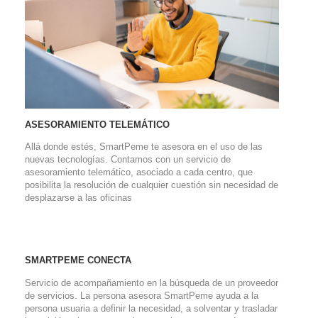
ASESORAMIENTO TELEMÁTICO
Allá donde estés, SmartPeme te asesora en el uso de las
nuevas tecnologías. Contamos con un servicio de
asesoramiento telemático, asociado a cada centro, que
posibilita la resolución de cualquier cuestión sin necesidad de
desplazarse a las oficinas
SMARTPEME CONECTA
Servicio de acompañamiento en la búsqueda de un proveedor
de servicios. La persona asesora SmartPeme ayuda a la
persona usuaria a definir la necesidad, a solventar y trasladar