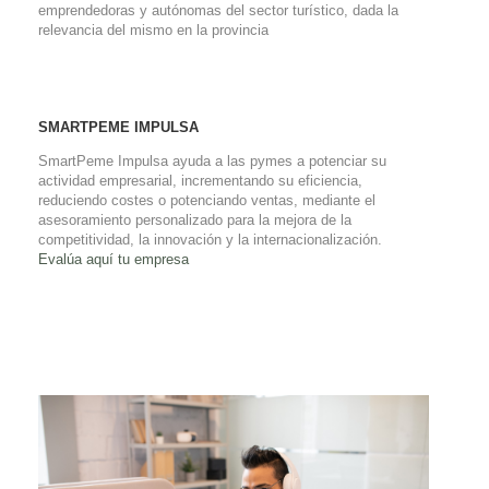
emprendedoras y autónomas del sector turístico, dada la
relevancia del mismo en la provincia
SMARTPEME IMPULSA
SmartPeme Impulsa ayuda a las pymes a potenciar su
actividad empresarial, incrementando su eficiencia,
reduciendo costes o potenciando ventas, mediante el
asesoramiento personalizado para la mejora de la
competitividad, la innovación y la internacionalización.
Evalúa aquí tu empresa