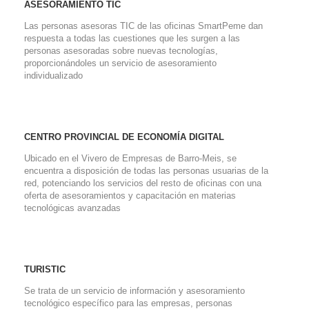
ASESORAMIENTO TIC
Las personas asesoras TIC de las oficinas SmartPeme dan
respuesta a todas las cuestiones que les surgen a las
personas asesoradas sobre nuevas tecnologías,
proporcionándoles un servicio de asesoramiento
individualizado
CENTRO PROVINCIAL DE ECONOMÍA DIGITAL
Ubicado en el Vivero de Empresas de Barro-Meis, se
encuentra a disposición de todas las personas usuarias de la
red, potenciando los servicios del resto de oficinas con una
oferta de asesoramientos y capacitación en materias
tecnológicas avanzadas
TURISTIC
Se trata de un servicio de información y asesoramiento
tecnológico específico para las empresas, personas