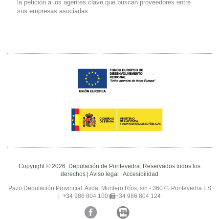
la petición a los agentes clave que buscan proveedores entre
sus empresas asociadas
Copyright © 2026. Deputación de Pontevedra. Reservados todos los
derechos |
Aviso legal
|
Accesibilidad
Pazo Deputación Provincial. Avda. Montero Ríos, s/n - 36071 Pontevedra ES
|
+34 986 804 100
+34 986 804 124
Facebook
Twitter
YouTube