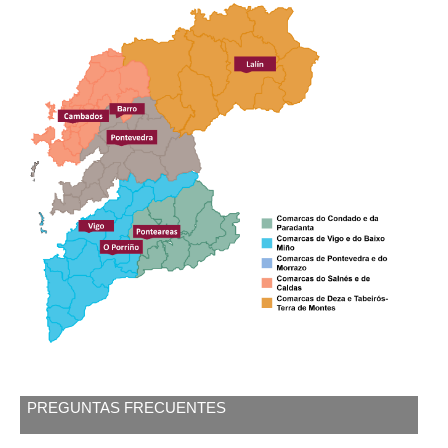
PREGUNTAS FRECUENTES