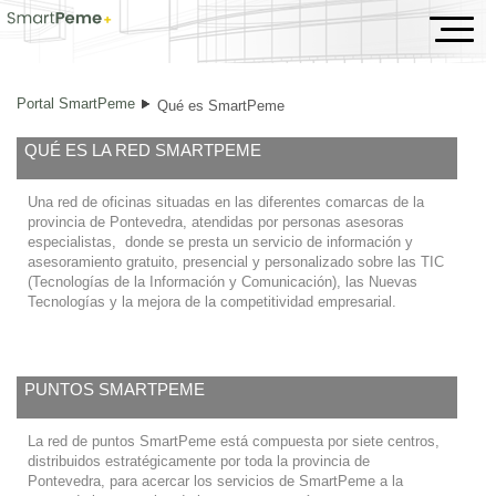
Qué es SmartPeme
Portal SmartPeme
Qué es SmartPeme
QUÉ ES LA RED SMARTPEME
Una red de oficinas situadas en las diferentes comarcas de la
provincia de Pontevedra, atendidas por personas asesoras
especialistas, donde se presta un servicio de información y
asesoramiento gratuito, presencial y personalizado sobre las TIC
(Tecnologías de la Información y Comunicación), las Nuevas
Tecnologías y la mejora de la competitividad empresarial.
PUNTOS SMARTPEME
La red de puntos SmartPeme está compuesta por siete centros,
distribuidos estratégicamente por toda la provincia de
Pontevedra, para acercar los servicios de SmartPeme a la