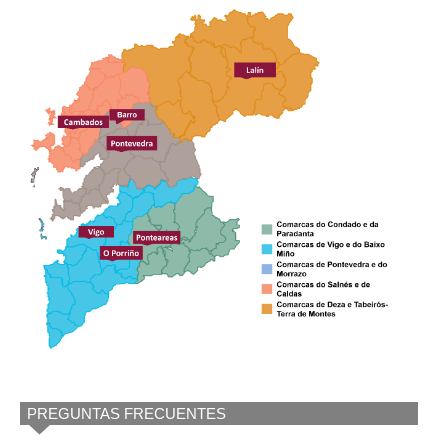
PREGUNTAS FRECUENTES