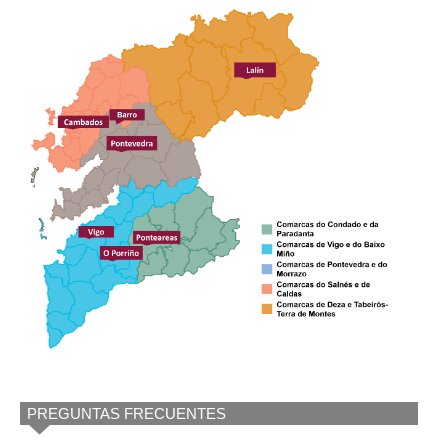
PREGUNTAS FRECUENTES