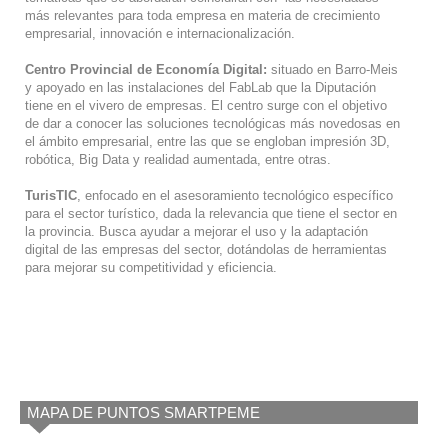
más relevantes para toda empresa en materia de crecimiento
empresarial, innovación e internacionalización.
Centro Provincial de Economía Digital:
situado en Barro-Meis
y apoyado en las instalaciones del FabLab que la Diputación
tiene en el vivero de empresas. El centro surge con el objetivo
de dar a conocer las soluciones tecnológicas más novedosas en
el ámbito empresarial, entre las que se engloban impresión 3D,
robótica, Big Data y realidad aumentada, entre otras.
TurisTIC
, enfocado en el asesoramiento tecnológico específico
para el sector turístico, dada la relevancia que tiene el sector en
la provincia. Busca ayudar a mejorar el uso y la adaptación
digital de las empresas del sector, dotándolas de herramientas
para mejorar su competitividad y eficiencia.
MAPA DE PUNTOS SMARTPEME