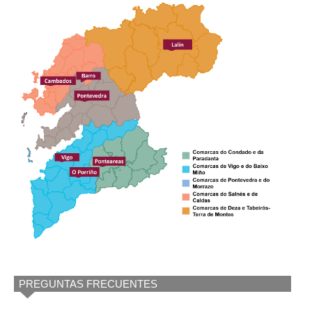
PREGUNTAS FRECUENTES