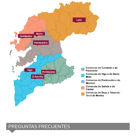
PREGUNTAS FRECUENTES