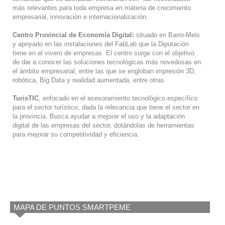
más relevantes para toda empresa en materia de crecimiento
empresarial, innovación e internacionalización.
Centro Provincial de Economía Digital:
situado en Barro-Meis
y apoyado en las instalaciones del FabLab que la Diputación
tiene en el vivero de empresas. El centro surge con el objetivo
de dar a conocer las soluciones tecnológicas más novedosas en
el ámbito empresarial, entre las que se engloban impresión 3D,
robótica, Big Data y realidad aumentada, entre otras.
TurisTIC
, enfocado en el asesoramiento tecnológico específico
para el sector turístico, dada la relevancia que tiene el sector en
la provincia. Busca ayudar a mejorar el uso y la adaptación
digital de las empresas del sector, dotándolas de herramientas
para mejorar su competitividad y eficiencia.
MAPA DE PUNTOS SMARTPEME