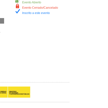
Evento Abierto
Evento Cerrado/Cancelado
Inscrito a este evento
a