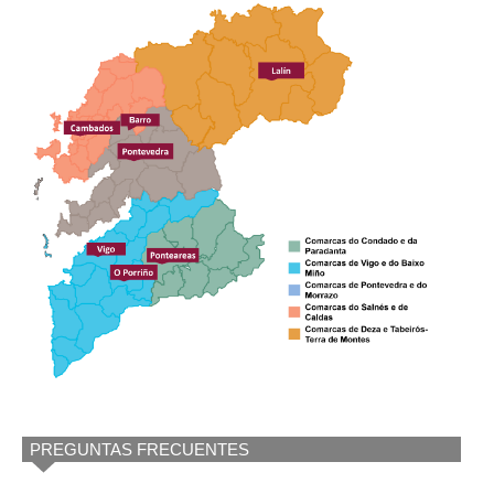
PREGUNTAS FRECUENTES