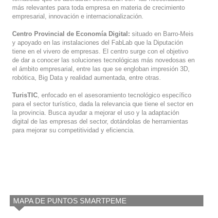
más relevantes para toda empresa en materia de crecimiento
empresarial, innovación e internacionalización.
Centro Provincial de Economía Digital:
situado en Barro-Meis
y apoyado en las instalaciones del FabLab que la Diputación
tiene en el vivero de empresas. El centro surge con el objetivo
de dar a conocer las soluciones tecnológicas más novedosas en
el ámbito empresarial, entre las que se engloban impresión 3D,
robótica, Big Data y realidad aumentada, entre otras.
TurisTIC
, enfocado en el asesoramiento tecnológico específico
para el sector turístico, dada la relevancia que tiene el sector en
la provincia. Busca ayudar a mejorar el uso y la adaptación
digital de las empresas del sector, dotándolas de herramientas
para mejorar su competitividad y eficiencia.
MAPA DE PUNTOS SMARTPEME