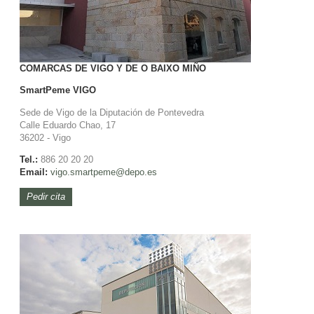
COMARCAS DE VIGO Y DE O BAIXO MIÑO
SmartPeme
VIGO
Sede de Vigo de la Diputación de Pontevedra
Calle Eduardo Chao, 17
36202 - Vigo
Tel.:
886 20 20 20
Email:
vigo.smartpeme@depo.es
Pedir cita