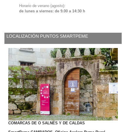
Horario de verano (agosto):
de lunes a viernes: de 9.00 a 14:30 h
LOCALIZACIÓN PUNTOS SMARTPEME
COMARCAS DE O SALNÉS Y DE CALDAS