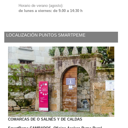
Horario de verano (agosto):
de lunes a viernes: de 9.00 a 14:30 h
LOCALIZACIÓN PUNTOS SMARTPEME
COMARCAS DE O SALNÉS Y DE CALDAS