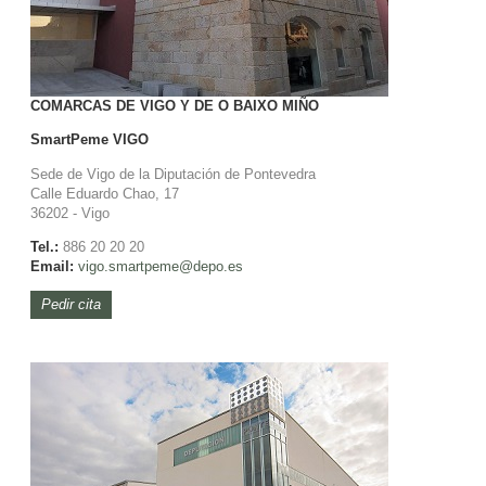
COMARCAS DE VIGO Y DE O BAIXO MIÑO
SmartPeme
VIGO
Sede de Vigo de la Diputación de Pontevedra
Calle Eduardo Chao, 17
36202 - Vigo
Tel.:
886 20 20 20
Email:
vigo.smartpeme@depo.es
Pedir cita