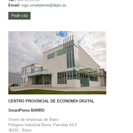
Email:
vigo.smartpeme@depo.es
Pedir cita
CENTRO PROVINCIAL DE ECONOMÍA DIGITAL
SmartPeme
BARRO
Vivero de empresas de Barro
Polígono Industrial Barro, Parcelas A4.5
36191 - Barro