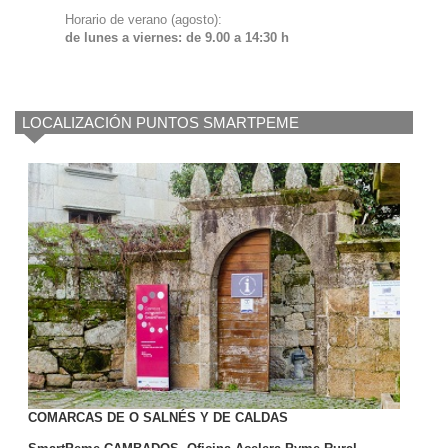
Horario de verano (agosto):
de lunes a viernes: de 9.00 a 14:30 h
LOCALIZACIÓN PUNTOS SMARTPEME
COMARCAS DE O SALNÉS Y DE CALDAS