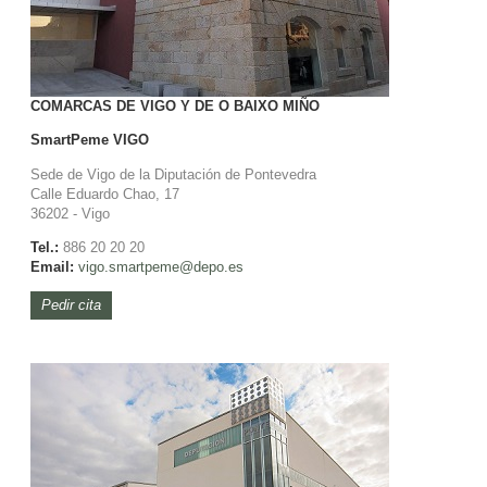
COMARCAS DE VIGO Y DE O BAIXO MIÑO
SmartPeme
VIGO
Sede de Vigo de la Diputación de Pontevedra
Calle Eduardo Chao, 17
36202 - Vigo
Tel.:
886 20 20 20
Email:
vigo.smartpeme@depo.es
Pedir cita