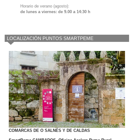
Horario de verano (agosto):
de lunes a viernes: de 9.00 a 14:30 h
LOCALIZACIÓN PUNTOS SMARTPEME
COMARCAS DE O SALNÉS Y DE CALDAS