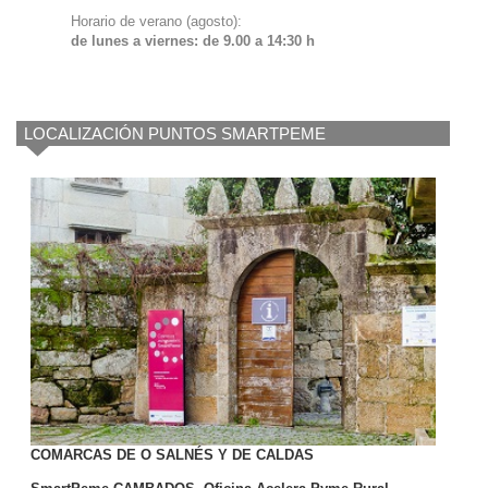
Horario de verano (agosto):
de lunes a viernes: de 9.00 a 14:30 h
LOCALIZACIÓN PUNTOS SMARTPEME
COMARCAS DE O SALNÉS Y DE CALDAS