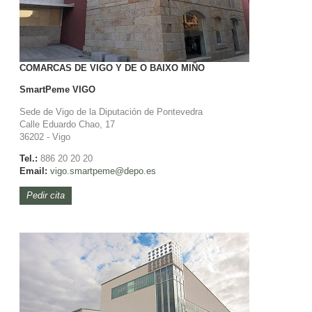
COMARCAS DE VIGO Y DE O BAIXO MIÑO
SmartPeme
VIGO
Sede de Vigo de la Diputación de Pontevedra
Calle Eduardo Chao, 17
36202 - Vigo
Tel.:
886 20 20 20
Email:
vigo.smartpeme@depo.es
Pedir cita