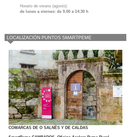
Horario de verano (agosto):
de lunes a viernes: de 9.00 a 14:30 h
LOCALIZACIÓN PUNTOS SMARTPEME
COMARCAS DE O SALNÉS Y DE CALDAS