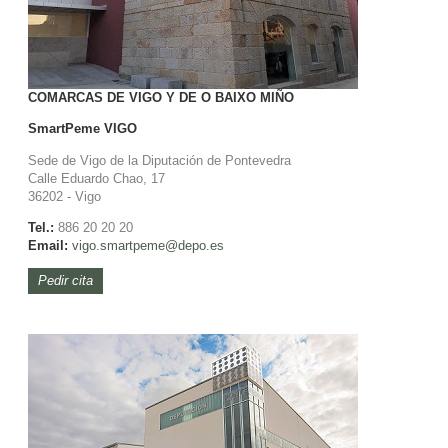
COMARCAS DE VIGO Y DE O BAIXO MIÑO
SmartPeme
VIGO
Sede de Vigo de la Diputación de Pontevedra
Calle Eduardo Chao, 17
36202 - Vigo
Tel.:
886 20 20 20
Email:
vigo.smartpeme@depo.es
Pedir cita