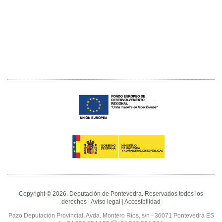
Copyright © 2026. Deputación de Pontevedra. Reservados todos los
derechos |
Aviso legal
|
Accesibilidad
Pazo Deputación Provincial. Avda. Montero Ríos, s/n - 36071 Pontevedra ES