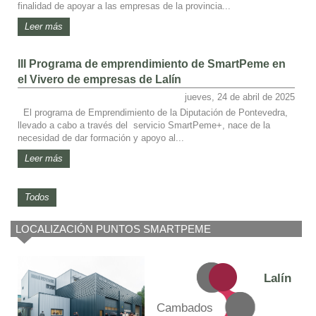
finalidad de apoyar a las empresas de la provincia...
Leer más
III Programa de emprendimiento de SmartPeme en
el Vivero de empresas de Lalín
jueves, 24 de abril de 2025
El programa de Emprendimiento de la Diputación de Pontevedra,
llevado a cabo a través del servicio SmartPeme+, nace de la
necesidad de dar formación y apoyo al...
Leer más
Todos
LOCALIZACIÓN PUNTOS SMARTPEME
Lalín
Cambados