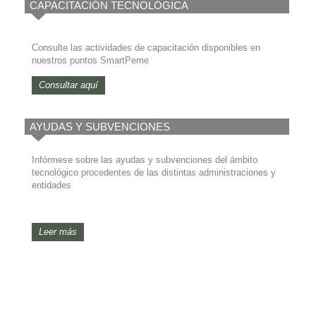
CAPACITACIÓN TECNOLÓGICA
Consulte las actividades de capacitación disponibles en
nuestros puntos SmartPeme
Consultar aquí
AYUDAS Y SUBVENCIONES
Infórmese sobre las ayudas y subvenciones del ámbito
tecnológico procedentes de las distintas administraciones y
entidades
Leer más