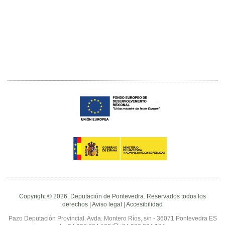
Copyright © 2026. Deputación de Pontevedra. Reservados todos los
derechos |
Aviso legal
|
Accesibilidad
Pazo Deputación Provincial. Avda. Montero Ríos, s/n - 36071 Pontevedra ES