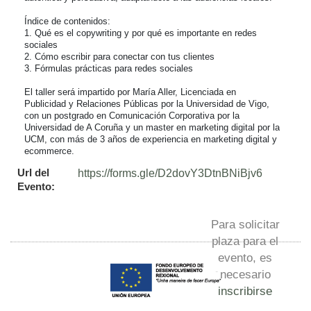
Índice de contenidos:

1. Qué es el copywriting y por qué es importante en redes 
sociales

2. Cómo escribir para conectar con tus clientes

3. Fórmulas prácticas para redes sociales

El taller será impartido por María Aller, Licenciada en 
Publicidad y Relaciones Públicas por la Universidad de Vigo, 
con un postgrado en Comunicación Corporativa por la 
Universidad de A Coruña y un master en marketing digital por la 
UCM, con más de 3 años de experiencia en marketing digital y 
ecommerce.
Url del
https://forms.gle/D2dovY3DtnBNiBjv6
Evento:
Para solicitar
plaza para el
evento, es
necesario
inscribirse