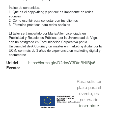
Índice de contenidos:

1. Qué es el copywriting y por qué es importante en redes 
sociales

2. Cómo escribir para conectar con tus clientes

3. Fórmulas prácticas para redes sociales

El taller será impartido por María Aller, Licenciada en 
Publicidad y Relaciones Públicas por la Universidad de Vigo, 
con un postgrado en Comunicación Corporativa por la 
Universidad de A Coruña y un master en marketing digital por la 
UCM, con más de 3 años de experiencia en marketing digital y 
ecommerce.
Url del
https://forms.gle/D2dovY3DtnBNiBjv6
Evento:
Para solicitar
plaza para el
evento, es
necesario
inscribirse