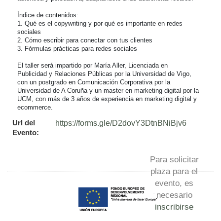
Índice de contenidos:

1. Qué es el copywriting y por qué es importante en redes 
sociales

2. Cómo escribir para conectar con tus clientes

3. Fórmulas prácticas para redes sociales

El taller será impartido por María Aller, Licenciada en 
Publicidad y Relaciones Públicas por la Universidad de Vigo, 
con un postgrado en Comunicación Corporativa por la 
Universidad de A Coruña y un master en marketing digital por la 
UCM, con más de 3 años de experiencia en marketing digital y 
ecommerce.
Url del
https://forms.gle/D2dovY3DtnBNiBjv6
Evento:
Para solicitar
plaza para el
evento, es
necesario
inscribirse