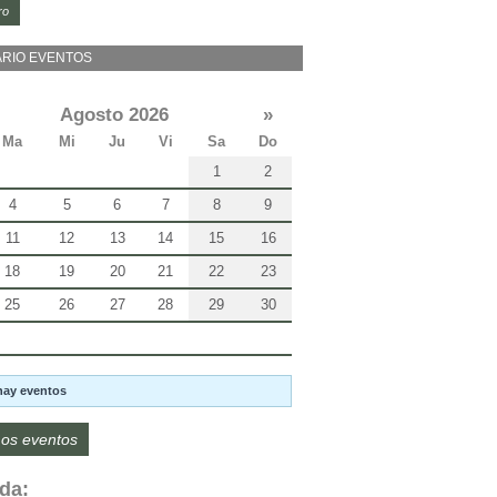
ro
RIO EVENTOS
Agosto 2026
»
Ma
Mi
Ju
Vi
Sa
Do
1
2
4
5
6
7
8
9
11
12
13
14
15
16
18
19
20
21
22
23
25
26
27
28
29
30
hay eventos
os eventos
da: