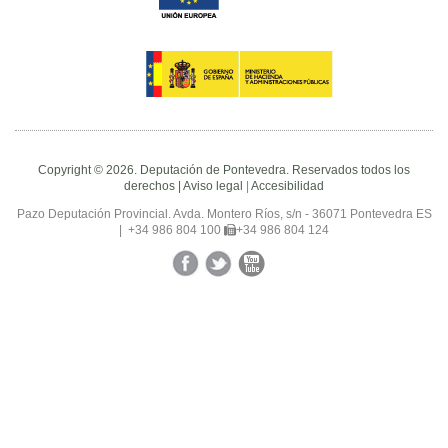
Copyright © 2026. Deputación de Pontevedra. Reservados todos los
derechos |
Aviso legal
|
Accesibilidad
Pazo Deputación Provincial. Avda. Montero Ríos, s/n - 36071 Pontevedra ES
|
+34 986 804 100
+34 986 804 124
Facebook
Twitter
YouTube