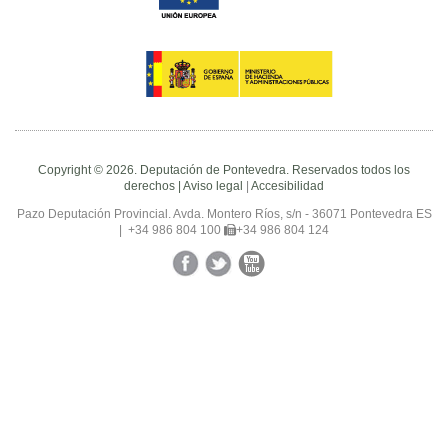
Copyright © 2026. Deputación de Pontevedra. Reservados todos los
derechos |
Aviso legal
|
Accesibilidad
Pazo Deputación Provincial. Avda. Montero Ríos, s/n - 36071 Pontevedra ES
|
+34 986 804 100
+34 986 804 124
Facebook
Twitter
YouTube