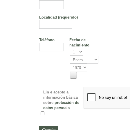
Localidad
(requerido)
Teléfono
Fecha de
nacimiento
Lin e acepto a
información básica
sobre
protección de
datos persoais