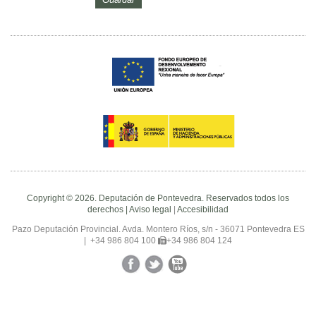
Copyright © 2026. Deputación de Pontevedra. Reservados todos los
derechos |
Aviso legal
|
Accesibilidad
Pazo Deputación Provincial. Avda. Montero Ríos, s/n - 36071 Pontevedra ES
|
+34 986 804 100
+34 986 804 124
Facebook
Twitter
YouTube