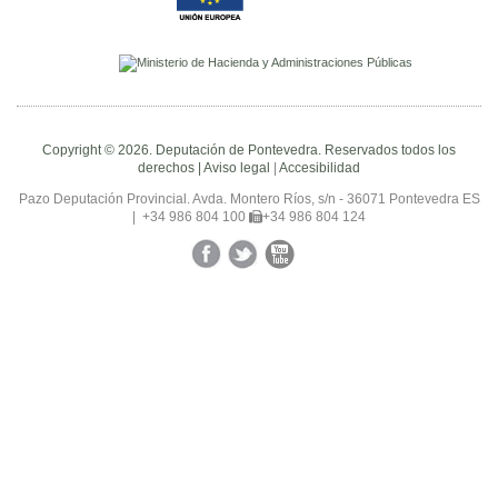
Copyright © 2026. Deputación de Pontevedra. Reservados todos los
derechos |
Aviso legal
|
Accesibilidad
Pazo Deputación Provincial. Avda. Montero Ríos, s/n - 36071 Pontevedra ES
|
+34 986 804 100
+34 986 804 124
Facebook
Twitter
YouTube