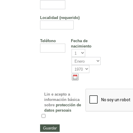
Localidad
(requerido)
Teléfono
Fecha de
nacimiento
Lin e acepto a
información básica
sobre
protección de
datos persoais