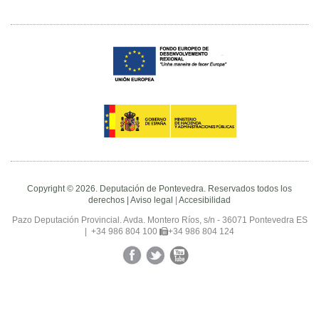
Copyright © 2026. Deputación de Pontevedra. Reservados todos los
derechos |
Aviso legal
|
Accesibilidad
Pazo Deputación Provincial. Avda. Montero Ríos, s/n - 36071 Pontevedra ES
|
+34 986 804 100
+34 986 804 124
Facebook
Twitter
YouTube