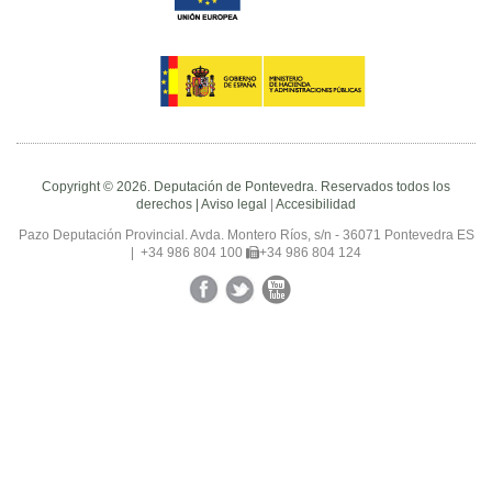
Copyright © 2026. Deputación de Pontevedra. Reservados todos los
derechos |
Aviso legal
|
Accesibilidad
Pazo Deputación Provincial. Avda. Montero Ríos, s/n - 36071 Pontevedra ES
|
+34 986 804 100
+34 986 804 124
Facebook
Twitter
YouTube