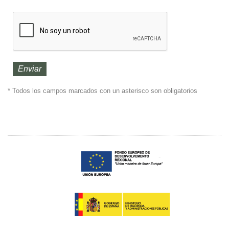
* Todos los campos marcados con un asterisco son obligatorios