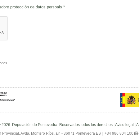
 sobre
protección de datos persoais
*
orios
© 2026. Deputación de Pontevedra. Reservados todos los derechos |
Aviso legal
|
A
 Provincial. Avda. Montero Ríos, s/n - 36071 Pontevedra ES |
+34 986 804 100