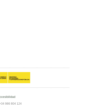
ccesibilidad
+34 986 804 124