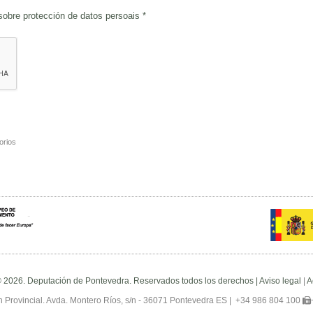
 sobre
protección de datos persoais
*
orios
© 2026. Deputación de Pontevedra. Reservados todos los derechos |
Aviso legal
|
A
 Provincial. Avda. Montero Ríos, s/n - 36071 Pontevedra ES |
+34 986 804 100