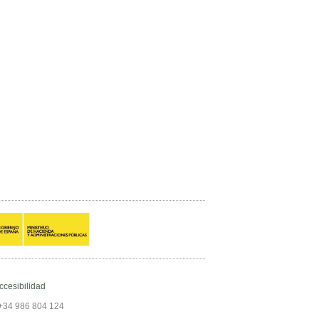
ccesibilidad
+34 986 804 124