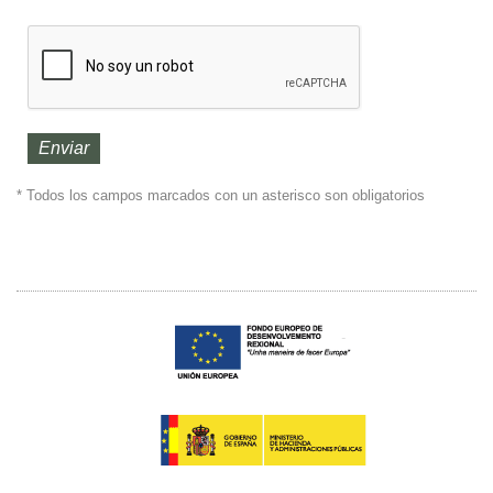
* Todos los campos marcados con un asterisco son obligatorios