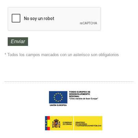
* Todos los campos marcados con un asterisco son obligatorios