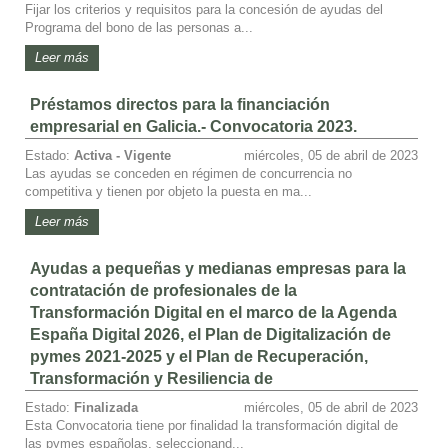
Fijar los criterios y requisitos para la concesión de ayudas del
Programa del bono de las personas a...
Leer más
Préstamos directos para la financiación
empresarial en Galicia.- Convocatoria 2023.
Estado:
Activa - Vigente
miércoles, 05 de abril de 2023
Las ayudas se conceden en régimen de concurrencia no
competitiva y tienen por objeto la puesta en ma...
Leer más
Ayudas a pequeñas y medianas empresas para la
contratación de profesionales de la
Transformación Digital en el marco de la Agenda
España Digital 2026, el Plan de Digitalización de
pymes 2021-2025 y el Plan de Recuperación,
Transformación y Resiliencia de
Estado:
Finalizada
miércoles, 05 de abril de 2023
Esta Convocatoria tiene por finalidad la transformación digital de
las pymes españolas, seleccionand...