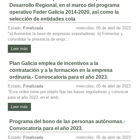
Desarrollo Regional, en el marco del programa
operativo Feder Galicia 2014-2020, así como la
selección de entidades cola
Estado:
Finalizada
miércoles, 05 de abril de 2023
"a) Aumentar la base de empresas exportadoras. b) Fomentar y
consolidar la presencia de empr...
Leer más
Plan Galicia emplea de incentivos a la
contratación y a la formación en la empresa
ordinaria.- Convocatoria para el año 2023.
Estado:
Finalizada
miércoles, 05 de abril de 2023
"Esta orden tiene por objeto fijar las bases reguladoras y convocar
para el año 2023, en el ámb...
Leer más
Programa del bono de las personas autónomas.-
Convocatoria para el año 2023.
Estado:
Finalizada
miércoles, 05 de abril de 2023