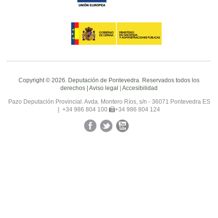
Copyright © 2026. Deputación de Pontevedra. Reservados todos los
derechos |
Aviso legal
|
Accesibilidad
Pazo Deputación Provincial. Avda. Montero Ríos, s/n - 36071 Pontevedra ES
|
+34 986 804 100
+34 986 804 124
Facebook
Twitter
YouTube