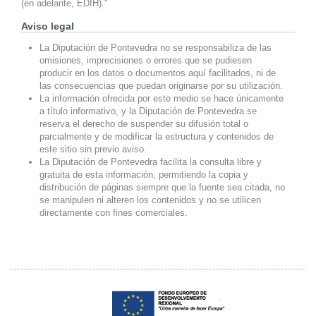
(en adelante, EDIH)."
Aviso legal
La Diputación de Pontevedra no se responsabiliza de las
omisiones, imprecisiones o errores que se pudiesen
producir en los datos o documentos aquí facilitados, ni de
las consecuencias que puedan originarse por su utilización.
La información ofrecida por este medio se hace únicamente
a título informativo, y la Diputación de Pontevedra se
reserva el derecho de suspender su difusión total o
parcialmente y de modificar la estructura y contenidos de
este sitio sin previo aviso.
La Diputación de Pontevedra facilita la consulta libre y
gratuita de esta información, permitiendo la copia y
distribución de páginas siempre que la fuente sea citada, no
se manipulen ni alteren los contenidos y no se utilicen
directamente con fines comerciales.