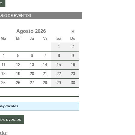
ro
RIO DE EVENTOS
Agosto 2026
»
Ma
Mi
Ju
Vi
Sa
Do
1
2
4
5
6
7
8
9
11
12
13
14
15
16
18
19
20
21
22
23
25
26
27
28
29
30
hay eventos
os eventos
da: