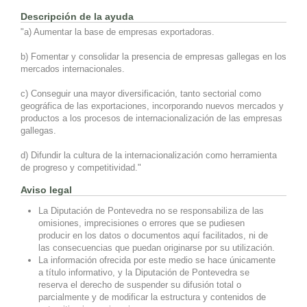
Descripción de la ayuda
"a) Aumentar la base de empresas exportadoras.
b) Fomentar y consolidar la presencia de empresas gallegas en los
mercados internacionales.
c) Conseguir una mayor diversificación, tanto sectorial como
geográfica de las exportaciones, incorporando nuevos mercados y
productos a los procesos de internacionalización de las empresas
gallegas.
d) Difundir la cultura de la internacionalización como herramienta
de progreso y competitividad."
Aviso legal
La Diputación de Pontevedra no se responsabiliza de las
omisiones, imprecisiones o errores que se pudiesen
producir en los datos o documentos aquí facilitados, ni de
las consecuencias que puedan originarse por su utilización.
La información ofrecida por este medio se hace únicamente
a título informativo, y la Diputación de Pontevedra se
reserva el derecho de suspender su difusión total o
parcialmente y de modificar la estructura y contenidos de