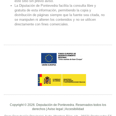
este sitio sin previo aviso.
La Diputación de Pontevedra facilita la consulta libre y
gratuita de esta información, permitiendo la copia y
distribución de páginas siempre que la fuente sea citada, no
se manipulen ni alteren los contenidos y no se utilicen
directamente con fines comerciales.
Copyright © 2026. Deputación de Pontevedra. Reservados todos los
derechos |
Aviso legal
|
Accesibilidad